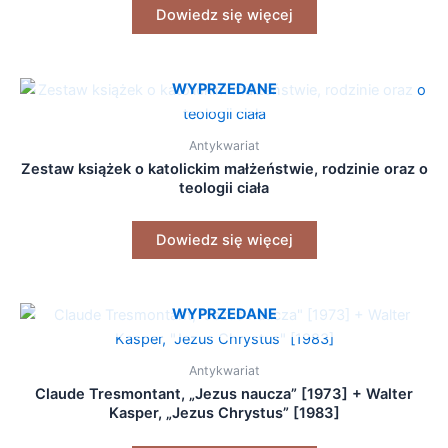
Dowiedz się więcej
WYPRZEDANE
Antykwariat
Zestaw książek o katolickim małżeństwie, rodzinie oraz o
teologii ciała
Dowiedz się więcej
WYPRZEDANE
Antykwariat
Claude Tresmontant, „Jezus naucza” [1973] + Walter
Kasper, „Jezus Chrystus” [1983]