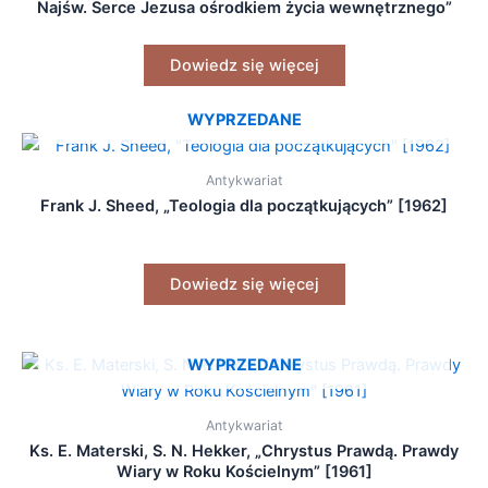
Najśw. Serce Jezusa ośrodkiem życia wewnętrznego”
[1959]
Dowiedz się więcej
WYPRZEDANE
Antykwariat
Frank J. Sheed, „Teologia dla początkujących” [1962]
Dowiedz się więcej
WYPRZEDANE
Antykwariat
Ks. E. Materski, S. N. Hekker, „Chrystus Prawdą. Prawdy
Wiary w Roku Kościelnym” [1961]