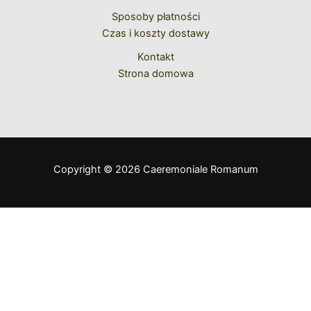
Sposoby płatności
Czas i koszty dostawy
Kontakt
Strona domowa
Copyright © 2026 Caeremoniale Romanum