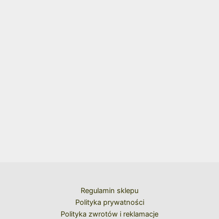
Regulamin sklepu
Polityka prywatności
Polityka zwrotów i reklamacje