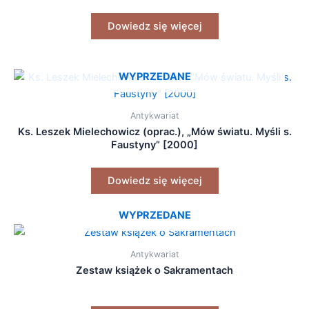
Dowiedz się więcej
WYPRZEDANE
Antykwariat
Ks. Leszek Mielechowicz (oprac.), „Mów światu. Myśli s.
Faustyny” [2000]
Dowiedz się więcej
WYPRZEDANE
Antykwariat
Zestaw książek o Sakramentach