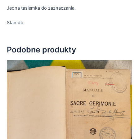
Jedna tasiemka do zaznaczania.
Stan db.
Podobne produkty