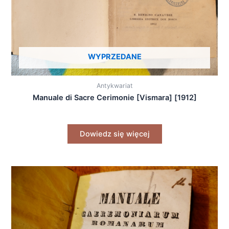
WYPRZEDANE
Antykwariat
Manuale di Sacre Cerimonie [Vismara] [1912]
Dowiedz się więcej