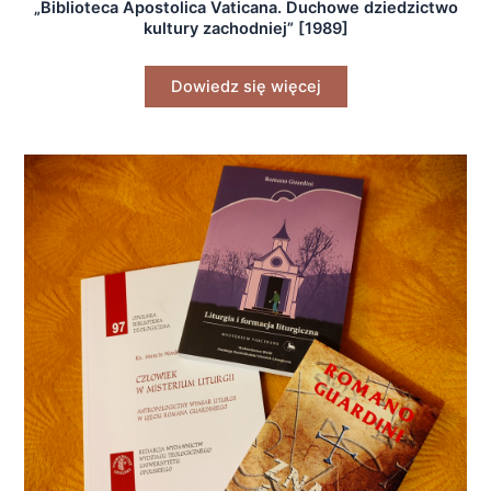
„Biblioteca Apostolica Vaticana. Duchowe dziedzictwo
kultury zachodniej” [1989]
Dowiedz się więcej