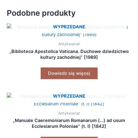
Podobne produkty
WYPRZEDANE
Antykwariat
„Biblioteca Apostolica Vaticana. Duchowe dziedzictwo
kultury zachodniej” [1989]
Dowiedz się więcej
WYPRZEDANE
Antykwariat
„Manuale Caeremoniarum Romanarum (…) ad usum
Ecclesiarum Poloniae” (t. I) [1842]