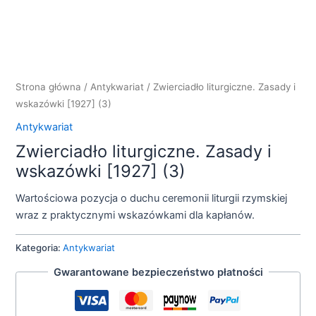
Strona główna
/
Antykwariat
/ Zwierciadło liturgiczne. Zasady i
wskazówki [1927] (3)
Antykwariat
Zwierciadło liturgiczne. Zasady i
wskazówki [1927] (3)
Wartościowa pozycja o duchu ceremonii liturgii rzymskiej
wraz z praktycznymi wskazówkami dla kapłanów.
Kategoria:
Antykwariat
Gwarantowane bezpieczeństwo płatności