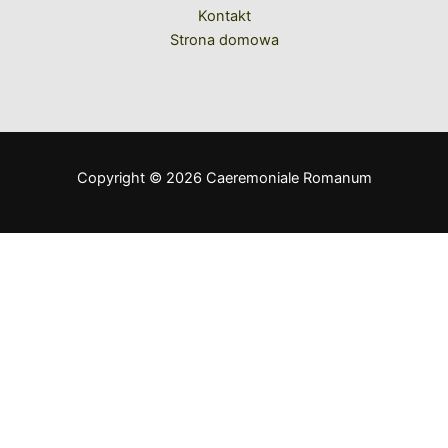
Kontakt
Strona domowa
Copyright © 2026 Caeremoniale Romanum