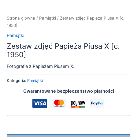
Strona główna
/
Pamiątki
/ Zestaw zdjęć Papieża Piusa X [c.
1950]
Pamiątki
Zestaw zdjęć Papieża Piusa X [c.
1950]
Fotografie z Papieżem Piusem X.
Kategoria:
Pamiątki
Gwarantowane bezpieczeństwo płatności