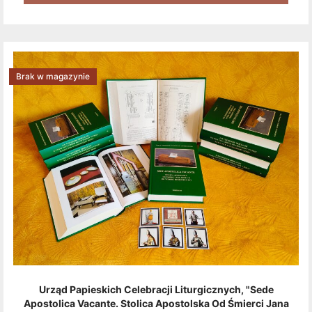
Brak w magazynie
Urząd Papieskich Celebracji Liturgicznych, "Sede
Apostolica Vacante. Stolica Apostolska Od Śmierci Jana