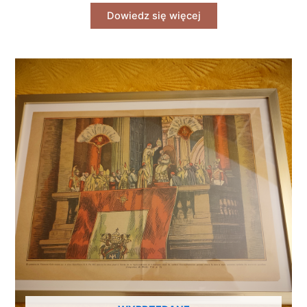
Dowiedz się więcej