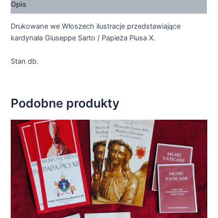
Opis
Drukowane we Włoszech ilustracje przedstawiające
kardynała Giuseppe Sarto / Papieża Piusa X.
Stan db.
Podobne produkty