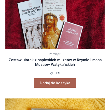
Pamiątki
Zestaw ulotek z papieskich muzeów w Rzymie i mapa
Muzeów Watykańskich
7,00
zł
Dodaj do koszyka