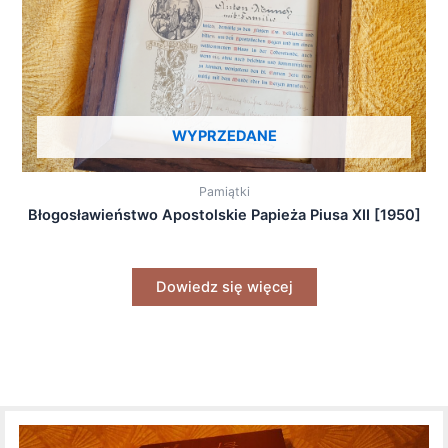
WYPRZEDANE
Pamiątki
Błogosławieństwo Apostolskie Papieża Piusa XII [1950]
Dowiedz się więcej