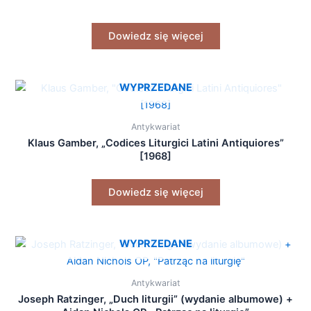
Dowiedz się więcej
WYPRZEDANE
Antykwariat
Klaus Gamber, „Codices Liturgici Latini Antiquiores”
[1968]
Dowiedz się więcej
WYPRZEDANE
Antykwariat
Joseph Ratzinger, „Duch liturgii” (wydanie albumowe) +