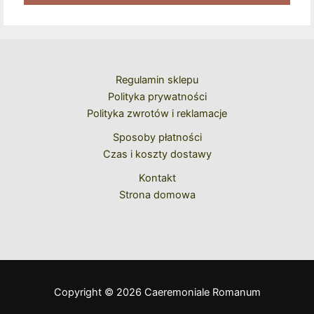
Kolejne Zakupy
Regulamin sklepu
Polityka prywatności
Polityka zwrotów i reklamacje
Sposoby płatności
Czas i koszty dostawy
Kontakt
Strona domowa
Copyright © 2026 Caeremoniale Romanum