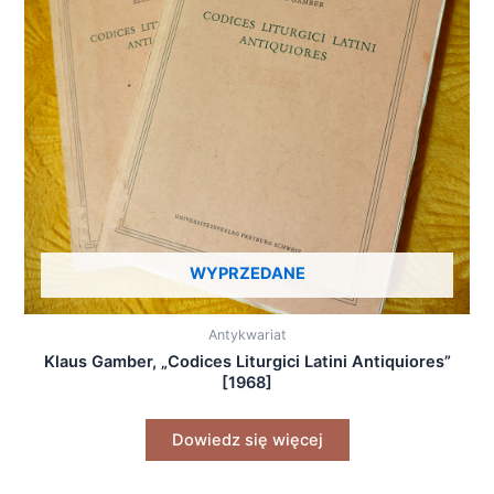
WYPRZEDANE
Antykwariat
Klaus Gamber, „Codices Liturgici Latini Antiquiores”
[1968]
Dowiedz się więcej