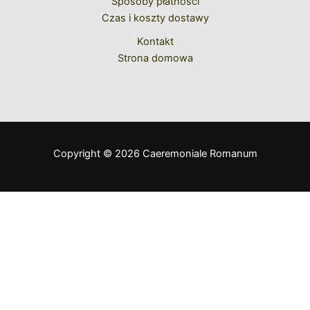
Sposoby płatności
Czas i koszty dostawy
Kontakt
Strona domowa
Copyright © 2026 Caeremoniale Romanum