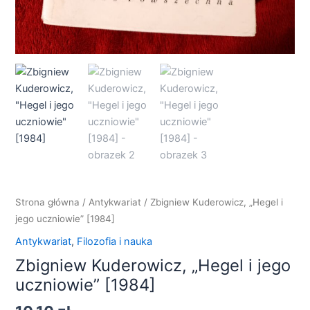
Strona główna
/
Antykwariat
/ Zbigniew Kuderowicz, „Hegel i
jego uczniowie” [1984]
Antykwariat
,
Filozofia i nauka
Zbigniew Kuderowicz, „Hegel i jego
uczniowie” [1984]