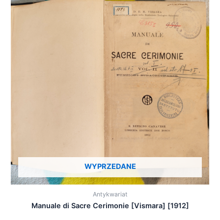
WYPRZEDANE
Antykwariat
Manuale di Sacre Cerimonie [Vismara] [1912]