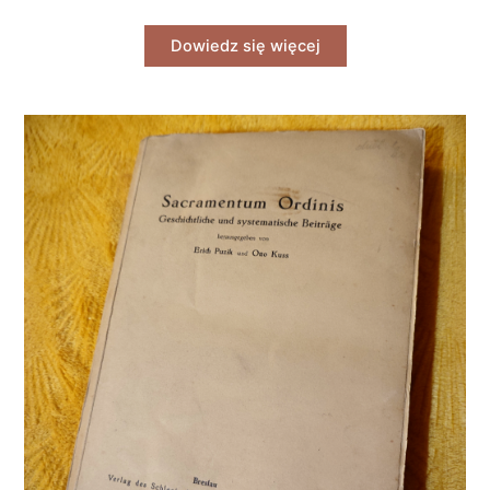
Dowiedz się więcej