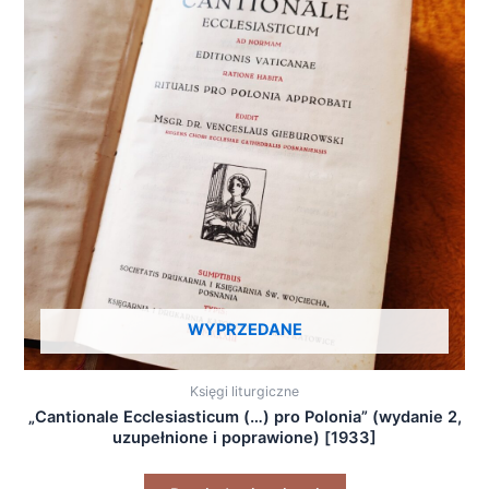
WYPRZEDANE
Księgi liturgiczne
„Cantionale Ecclesiasticum (…) pro Polonia” (wydanie 2,
uzupełnione i poprawione) [1933]