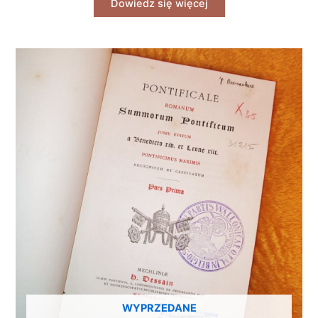
Dowiedz się więcej
WYPRZEDANE