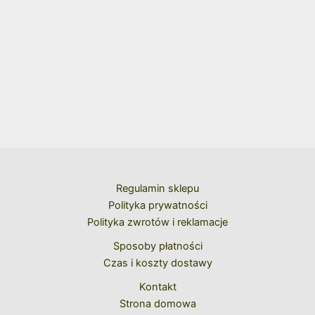
Regulamin sklepu
Polityka prywatności
Polityka zwrotów i reklamacje
Sposoby płatności
Czas i koszty dostawy
Kontakt
Strona domowa