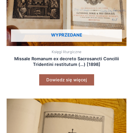
WYPRZEDANE
Księgi liturgiczne
Missale Romanum ex decreto Sacrosancti Concilii
Tridentini restitutum (…) [1898]
Dowiedz się więcej