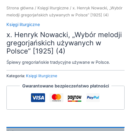
Strona główna
/
Księgi liturgiczne
/ x. Henryk Nowacki, „Wybór
melodji gregorjańskich używanych w Polsce” [1925] (4)
Księgi liturgiczne
x. Henryk Nowacki, „Wybór melodji
gregorjańskich używanych w
Polsce” [1925] (4)
Śpiewy gregoriańskie tradycyjne używane w Polsce.
Kategoria:
Księgi liturgiczne
Gwarantowane bezpieczeństwo płatności