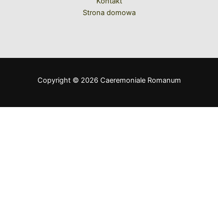
Kontakt
Strona domowa
Copyright © 2026 Caeremoniale Romanum