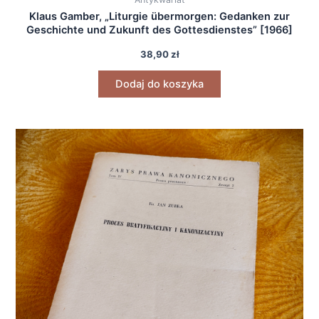
Klaus Gamber, „Liturgie übermorgen: Gedanken zur
Geschichte und Zukunft des Gottesdienstes” [1966]
38,90
zł
Dodaj do koszyka