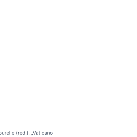
ourelle (red.), „Vaticano