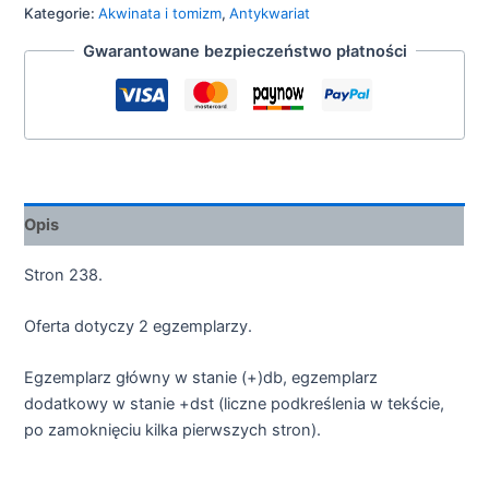
Kategorie:
Akwinata i tomizm
,
Antykwariat
Gwarantowane bezpieczeństwo płatności
Opis
Stron 238.
Oferta dotyczy 2 egzemplarzy.
Egzemplarz główny w stanie (+)db, egzemplarz
dodatkowy w stanie +dst (liczne podkreślenia w tekście,
po zamoknięciu kilka pierwszych stron).