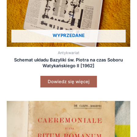
WYPRZEDANE
Antykwariat
Schemat układu Bazyliki św. Piotra na czas Soboru
Watykańskiego II [1962]
Dowiedz się więcej