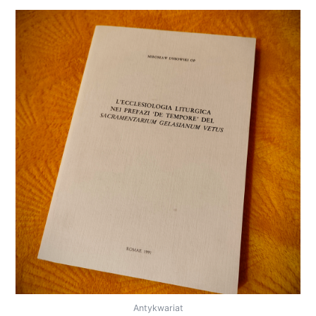
Antykwariat