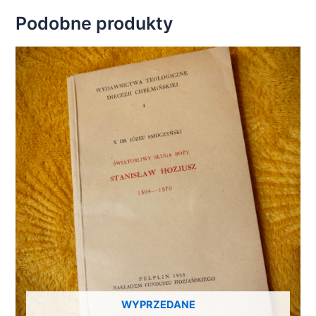
Podobne produkty
WYPRZEDANE