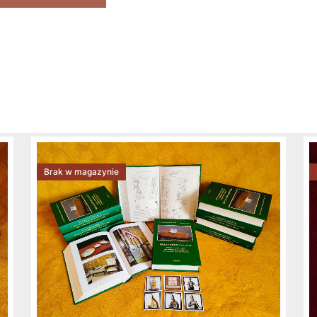
Brak w magazynie