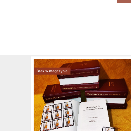
Brak w magazynie