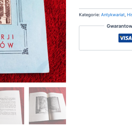
Kategorie:
Antykwariat
,
Hi
Gwarantow