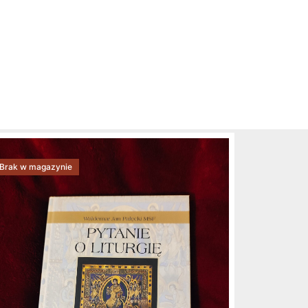
Brak w magazynie