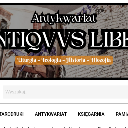
TARODRUKI
ANTYKWARIAT
KSIĘGARNIA
PAMI