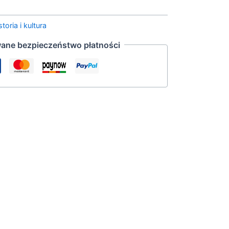
storia i kultura
ane bezpieczeństwo płatności