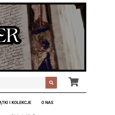
ĄTKI I KOLEKCJE
O NAS