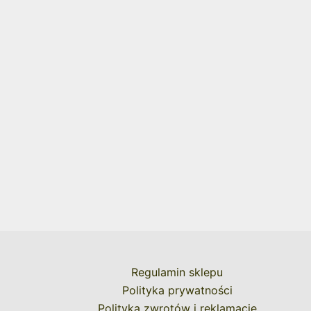
Regulamin sklepu
Polityka prywatności
Polityka zwrotów i reklamacje