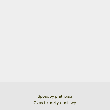
Sposoby płatności
Czas i koszty dostawy