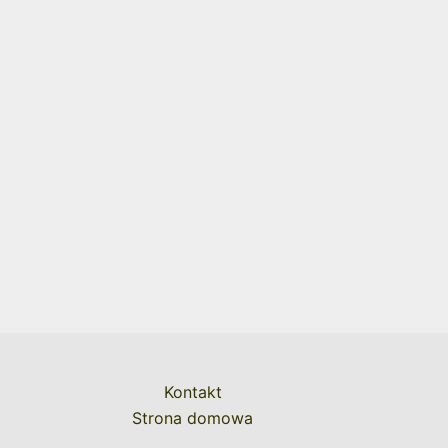
Kontakt
Strona domowa