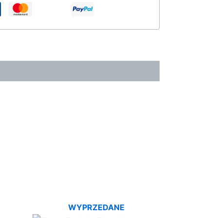
WYPRZEDANE