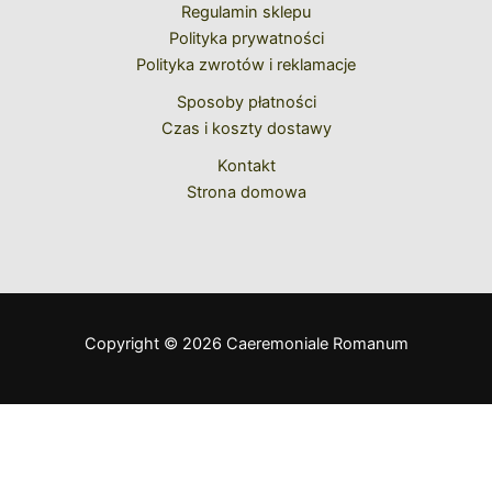
Regulamin sklepu
Polityka prywatności
Polityka zwrotów i reklamacje
Sposoby płatności
Czas i koszty dostawy
Kontakt
Strona domowa
Copyright © 2026 Caeremoniale Romanum