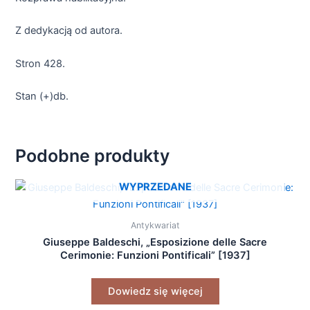
Z dedykacją od autora.
Stron 428.
Stan (+)db.
Podobne produkty
WYPRZEDANE
Antykwariat
Giuseppe Baldeschi, „Esposizione delle Sacre
Cerimonie: Funzioni Pontificali” [1937]
Dowiedz się więcej