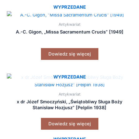
WYPRZEDANE
Antykwariat
A.-C. Gigon, „Missa Sacramentum Crucis” [1949]
Dowiedz się więcej
WYPRZEDANE
Antykwariat
x dr Józef Smoczyński, „Świątobliwy Sługa Boży
Stanisław Hozjusz” [Pelplin 1938]
Dowiedz się więcej