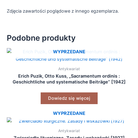
Zdjęcia zawartości poglądowe z innego egzemplarza.
Podobne produkty
WYPRZEDANE
Antykwariat
Erich Puzik, Otto Kuss, „Sacramentum ordinis :
Geschichtliche und systematische Beiträge” [1942]
Dowiedz się więcej
WYPRZEDANE
Antykwariat