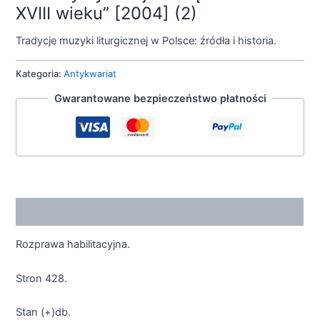
XVIII wieku” [2004] (2)
Tradycje muzyki liturgicznej w Polsce: źródła i historia.
Kategoria:
Antykwariat
Gwarantowane bezpieczeństwo płatności
Opis
Rozprawa habilitacyjna.
Stron 428.
Stan (+)db.