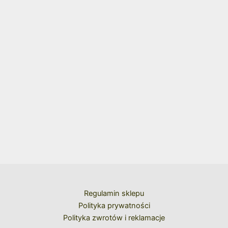
Regulamin sklepu
Polityka prywatności
Polityka zwrotów i reklamacje