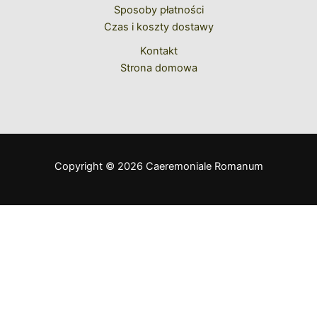
Sposoby płatności
Czas i koszty dostawy
Kontakt
Strona domowa
Copyright © 2026 Caeremoniale Romanum