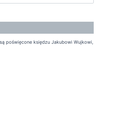
 są poświęcone księdzu Jakubowi Wujkowi,