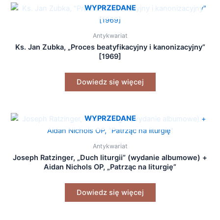
WYPRZEDANE
Antykwariat
Ks. Jan Zubka, „Proces beatyfikacyjny i kanonizacyjny”
[1969]
Dowiedz się więcej
WYPRZEDANE
Antykwariat
Joseph Ratzinger, „Duch liturgii” (wydanie albumowe) +
Aidan Nichols OP, „Patrząc na liturgię”
Dowiedz się więcej