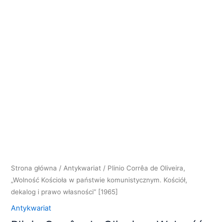
Strona główna
/
Antykwariat
/ Plinio Corrêa de Oliveira,
„Wolność Kościoła w państwie komunistycznym. Kościół,
dekalog i prawo własności” [1965]
Antykwariat