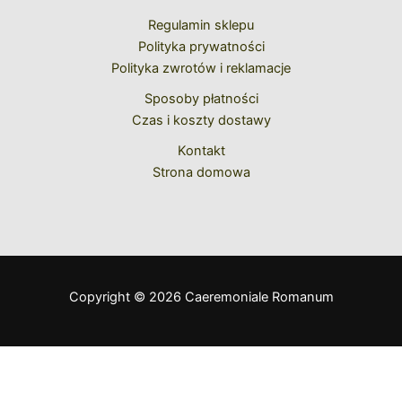
Regulamin sklepu
Polityka prywatności
Polityka zwrotów i reklamacje
Sposoby płatności
Czas i koszty dostawy
Kontakt
Strona domowa
Copyright © 2026 Caeremoniale Romanum