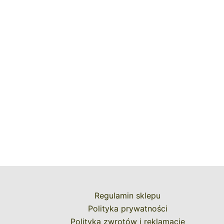
Regulamin sklepu
Polityka prywatności
Polityka zwrotów i reklamacje