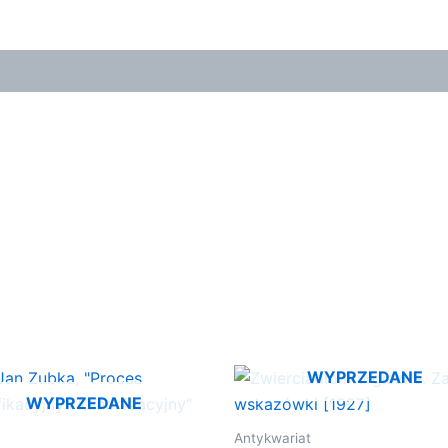
WYPRZEDANE
WYPRZEDANE
Antykwariat