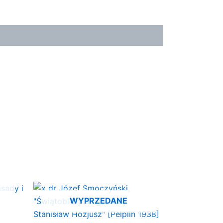
WYPRZEDANE