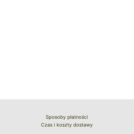
Sposoby płatności
Czas i koszty dostawy