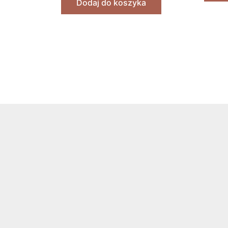
Dodaj do koszyka