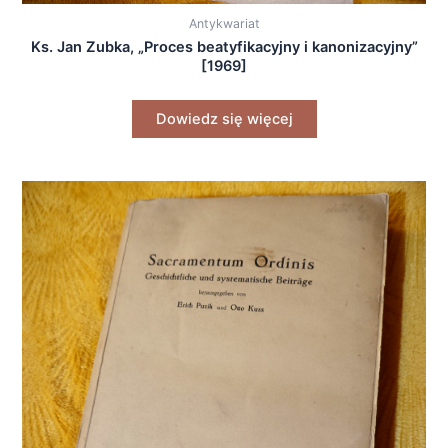
Antykwariat
Ks. Jan Zubka, „Proces beatyfikacyjny i kanonizacyjny”
[1969]
Dowiedz się więcej