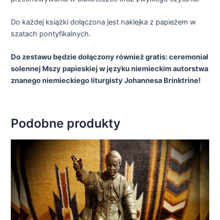
Do każdej książki dołączona jest naklejka z papieżem w
szatach pontyfikalnych.
Do zestawu będzie dołączony również gratis: ceremoniał
solennej Mszy papieskiej w języku niemieckim autorstwa
znanego niemieckiego liturgisty Johannesa Brinktrine!
Podobne produkty