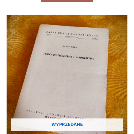
WYPRZEDANE