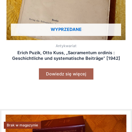
WYPRZEDANE
Antykwariat
Erich Puzik, Otto Kuss, „Sacramentum ordinis :
Geschichtliche und systematische Beiträge” [1942]
Dowiedz się więcej
Brak w magazynie