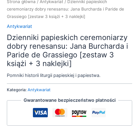
Strona główna
/
Antykwariat
/ Dzienniki papieskich
ceremoniarzy dobry renesansu: Jana Burcharda i Paride de
Grassiego [zestaw 3 książi + 3 naklejki]
Antykwariat
Dzienniki papieskich ceremoniarzy
dobry renesansu: Jana Burcharda i
Paride de Grassiego [zestaw 3
książi + 3 naklejki]
Pomniki historii liturgii papieskiej i papiestwa.
Kategoria:
Antykwariat
Gwarantowane bezpieczeństwo płatności