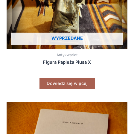
WYPRZEDANE
Antykwariat
Figura Papieża Piusa X
Dowiedz się więcej