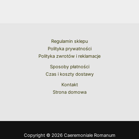
Regulamin sklepu
Polityka prywatności
Polityka zwrotów i reklamacje
Sposoby płatności
Czas i koszty dostawy
Kontakt
Strona domowa
Copyright © 2026 Caeremoniale Romanum