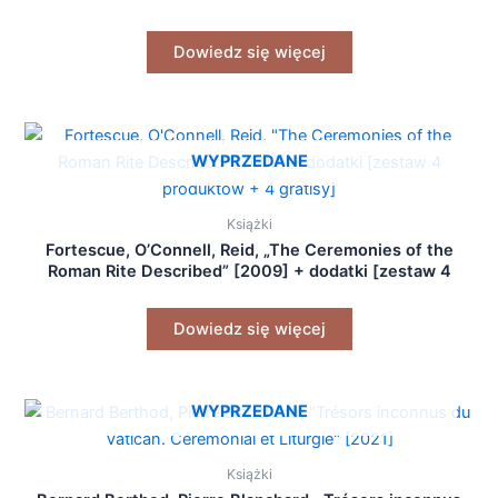
Dowiedz się więcej
WYPRZEDANE
Książki
Fortescue, O’Connell, Reid, „The Ceremonies of the
Roman Rite Described” [2009] + dodatki [zestaw 4
produktów + 4 gratisy]
Dowiedz się więcej
WYPRZEDANE
Książki