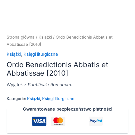
Strona główna
/
Książki
/ Ordo Benedictionis Abbatis et
Abbatissae [2010]
Książki
,
Księgi liturgiczne
Ordo Benedictionis Abbatis et
Abbatissae [2010]
Wyjątek z
Pontificale Romanum
.
Kategorie:
Książki
,
Księgi liturgiczne
Gwarantowane bezpieczeństwo płatności