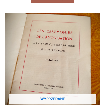
WYPRZEDANE