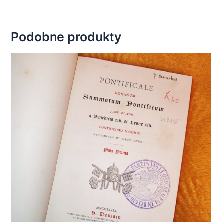
Podobne produkty