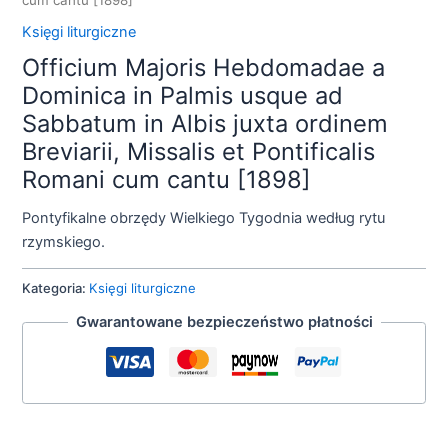
Księgi liturgiczne
Officium Majoris Hebdomadae a
Dominica in Palmis usque ad
Sabbatum in Albis juxta ordinem
Breviarii, Missalis et Pontificalis
Romani cum cantu [1898]
Pontyfikalne obrzędy Wielkiego Tygodnia według rytu
rzymskiego.
Kategoria:
Księgi liturgiczne
Gwarantowane bezpieczeństwo płatności