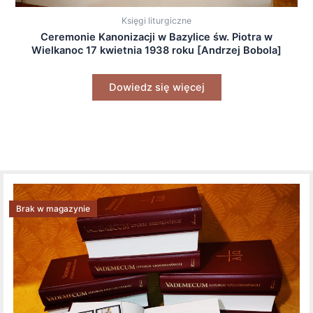
Księgi liturgiczne
Ceremonie Kanonizacji w Bazylice św. Piotra w
Wielkanoc 17 kwietnia 1938 roku [Andrzej Bobola]
Dowiedz się więcej
Brak w magazynie