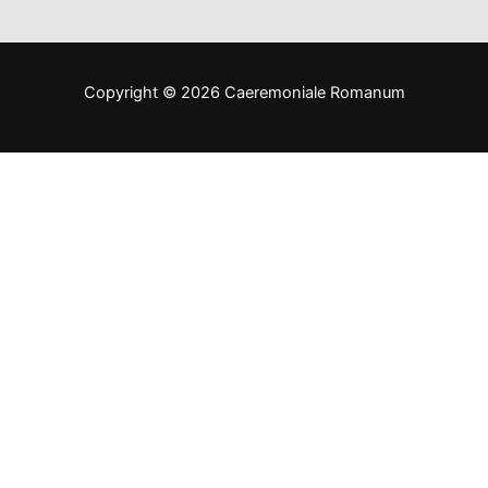
Copyright © 2026 Caeremoniale Romanum