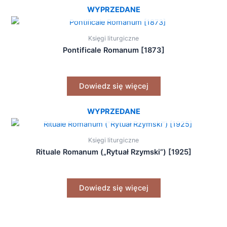
WYPRZEDANE
Księgi liturgiczne
Pontificale Romanum [1873]
Dowiedz się więcej
WYPRZEDANE
Księgi liturgiczne
Rituale Romanum („Rytuał Rzymski”) [1925]
Dowiedz się więcej