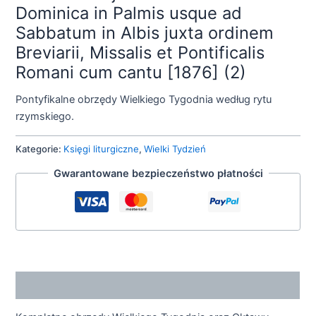
Dominica in Palmis usque ad
Sabbatum in Albis juxta ordinem
Breviarii, Missalis et Pontificalis
Romani cum cantu [1876] (2)
Pontyfikalne obrzędy Wielkiego Tygodnia według rytu
rzymskiego.
Kategorie:
Księgi liturgiczne
,
Wielki Tydzień
Gwarantowane bezpieczeństwo płatności
Opis