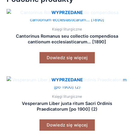
WYPRZEDANE
Księgi liturgiczne
Cantorinus Romanus seu collectio compendiosa
cantionum ecclesiasticarum… [1890]
Dowiedz się więcej
WYPRZEDANE
Księgi liturgiczne
Vesperarum Liber juxta ritum Sacri Ordinis
Praedicatorum [po 1900] (2)
Dowiedz się więcej