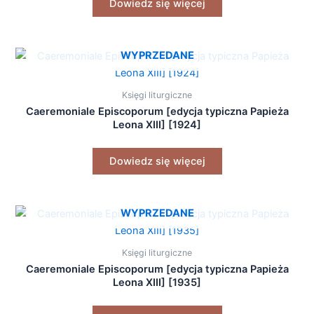
Dowiedz się więcej
WYPRZEDANE
Księgi liturgiczne
Caeremoniale Episcoporum [edycja typiczna Papieża
Leona XIII] [1924]
Dowiedz się więcej
WYPRZEDANE
Księgi liturgiczne
Caeremoniale Episcoporum [edycja typiczna Papieża
Leona XIII] [1935]