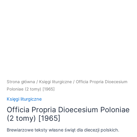
Strona główna
/
Księgi liturgiczne
/ Officia Propria Dioecesium
Poloniae (2 tomy) [1965]
Księgi liturgiczne
Officia Propria Dioecesium Poloniae
(2 tomy) [1965]
Brewiarzowe teksty własne świąt dla diecezji polskich.