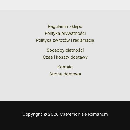
Regulamin sklepu
Polityka prywatności
Polityka zwrotów i reklamacje
Sposoby płatności
Czas i koszty dostawy
Kontakt
Strona domowa
Copyright © 2026 Caeremoniale Romanum