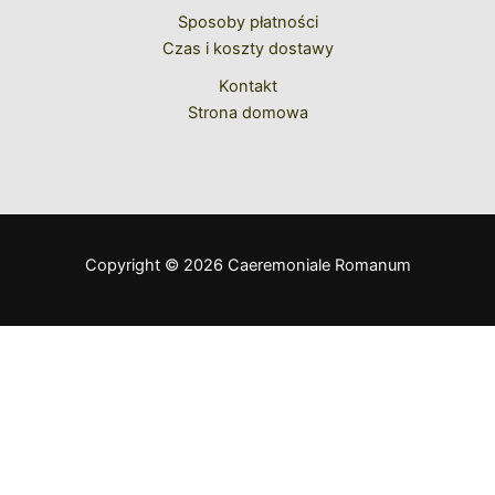
Sposoby płatności
Czas i koszty dostawy
Kontakt
Strona domowa
Copyright © 2026 Caeremoniale Romanum