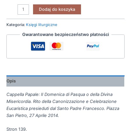
Dodaj do koszyka
Kategoria:
Księgi liturgiczne
Gwarantowane bezpieczeństwo płatności
Opis
Cappella Papale: II Domenica di Pasqua o della Divina
Misericordia. Rito della Canonizzazione e Celebrazione
Eucaristica presieduti dal Santo Padre Francesco. Piazza
San Pietro, 27 Aprile 2014.
Stron 139.