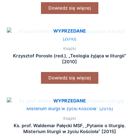
Dowiedz się więcej
WYPRZEDANE
Książki
Krzysztof Porosło (red.), „Teologia żyjąca w liturgii”
[2010]
Dowiedz się więcej
WYPRZEDANE
Książki
Ks. prof. Waldemar Pałęcki MSF, „Pytanie o liturgię.
Misterium liturgii w życiu Kościoła” [2015]