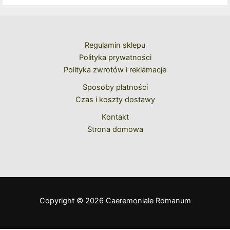
Regulamin sklepu
Polityka prywatności
Polityka zwrotów i reklamacje
Sposoby płatności
Czas i koszty dostawy
Kontakt
Strona domowa
Copyright © 2026 Caeremoniale Romanum