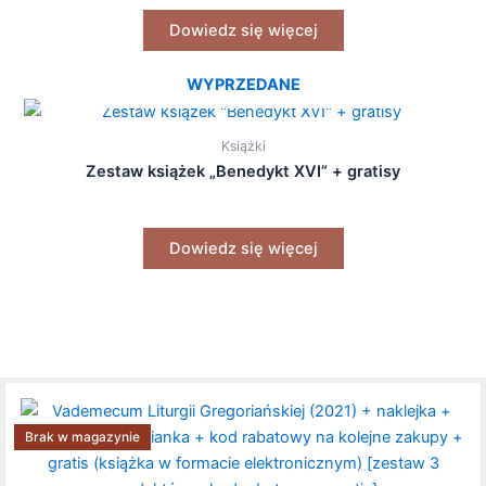
Dowiedz się więcej
WYPRZEDANE
Książki
Zestaw książek „Benedykt XVI” + gratisy
Dowiedz się więcej
Brak w magazynie