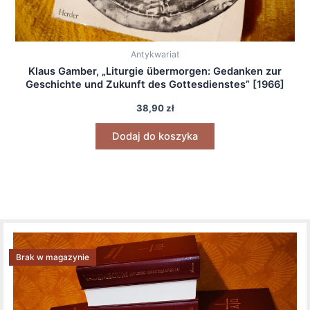
Antykwariat
Klaus Gamber, „Liturgie übermorgen: Gedanken zur
Geschichte und Zukunft des Gottesdienstes” [1966]
38,90
zł
Dodaj do koszyka
Brak w magazynie