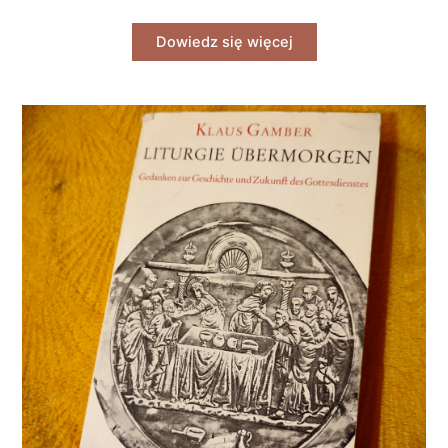
Dowiedz się więcej