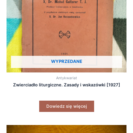
WYPRZEDANE
Antykwariat
Zwierciadło liturgiczne. Zasady i wskazówki [1927]
Dowiedz się więcej