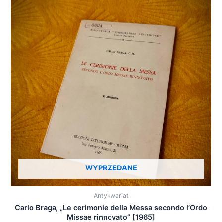
WYPRZEDANE
Antykwariat
Carlo Braga, „Le cerimonie della Messa secondo l’Ordo
Missae rinnovato” [1965]