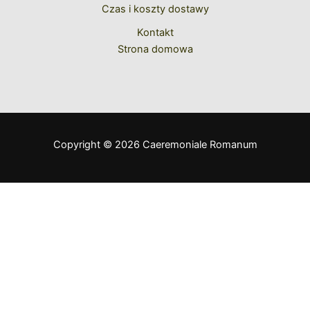
Czas i koszty dostawy
Kontakt
Strona domowa
Copyright © 2026 Caeremoniale Romanum