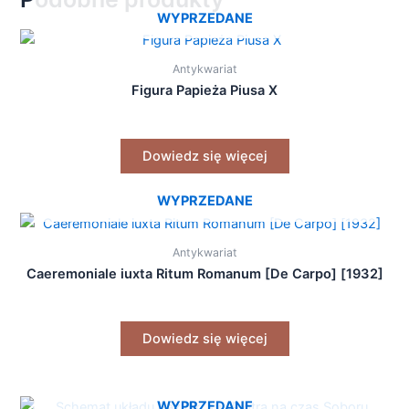
WYPRZEDANE
Antykwariat
Figura Papieża Piusa X
Dowiedz się więcej
WYPRZEDANE
Antykwariat
Caeremoniale iuxta Ritum Romanum [De Carpo] [1932]
Dowiedz się więcej
WYPRZEDANE