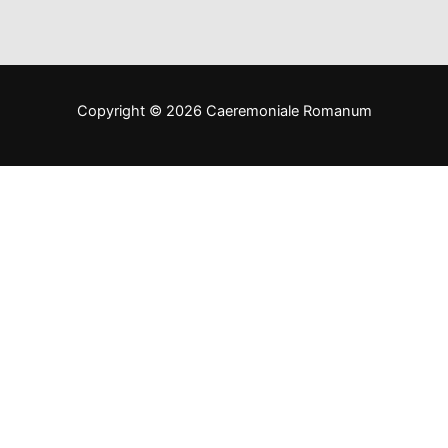
Copyright © 2026 Caeremoniale Romanum