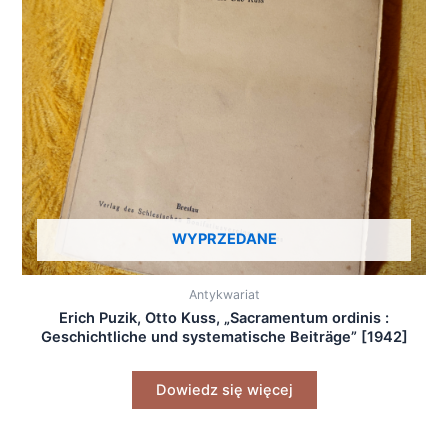
WYPRZEDANE
Antykwariat
Erich Puzik, Otto Kuss, „Sacramentum ordinis :
Geschichtliche und systematische Beiträge” [1942]
Dowiedz się więcej