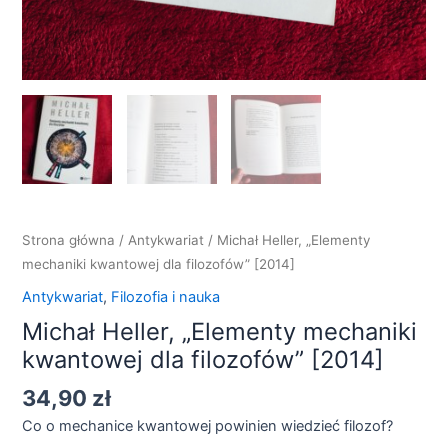
Strona główna
/
Antykwariat
/ Michał Heller, „Elementy
mechaniki kwantowej dla filozofów” [2014]
Antykwariat
,
Filozofia i nauka
Michał Heller, „Elementy mechaniki
kwantowej dla filozofów” [2014]
34,90
zł
Co o mechanice kwantowej powinien wiedzieć filozof?