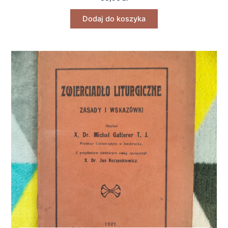
Dodaj do koszyka