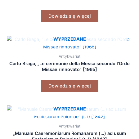
Dowiedz się więcej
WYPRZEDANE
Antykwariat
Carlo Braga, „Le cerimonie della Messa secondo l’Ordo
Missae rinnovato” [1965]
Dowiedz się więcej
WYPRZEDANE
Antykwariat
„Manuale Caeremoniarum Romanarum (…) ad usum