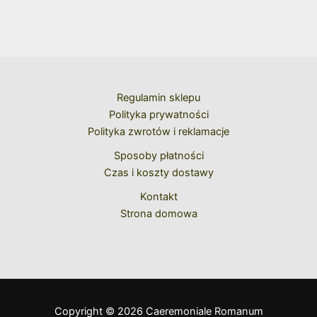
Regulamin sklepu
Polityka prywatności
Polityka zwrotów i reklamacje
Sposoby płatności
Czas i koszty dostawy
Kontakt
Strona domowa
Copyright © 2026 Caeremoniale Romanum