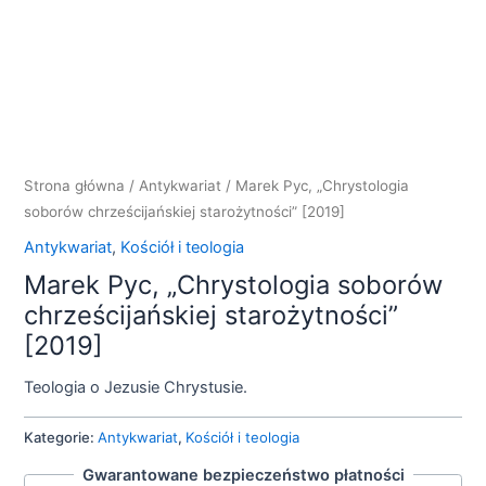
Strona główna
/
Antykwariat
/ Marek Pyc, „Chrystologia
soborów chrześcijańskiej starożytności” [2019]
Antykwariat
,
Kościół i teologia
Marek Pyc, „Chrystologia soborów
chrześcijańskiej starożytności”
[2019]
Teologia o Jezusie Chrystusie.
Kategorie:
Antykwariat
,
Kościół i teologia
Gwarantowane bezpieczeństwo płatności