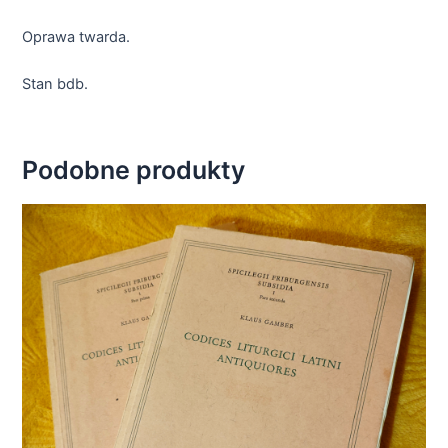
Oprawa twarda.
Stan bdb.
Podobne produkty