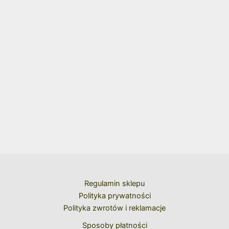
Regulamin sklepu
Polityka prywatności
Polityka zwrotów i reklamacje
Sposoby płatności