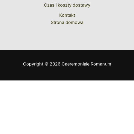
Czas i koszty dostawy
Kontakt
Strona domowa
Copyright © 2026 Caeremoniale Romanum