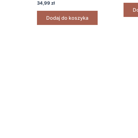
34,99
zł
Do
Dodaj do koszyka