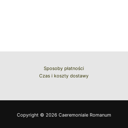
Sposoby płatności
Czas i koszty dostawy
Copyright © 2026 Caeremoniale Romanum