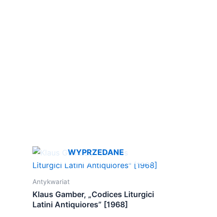
WYPRZEDANE
Antykwariat
Klaus Gamber, „Codices Liturgici
Latini Antiquiores” [1968]