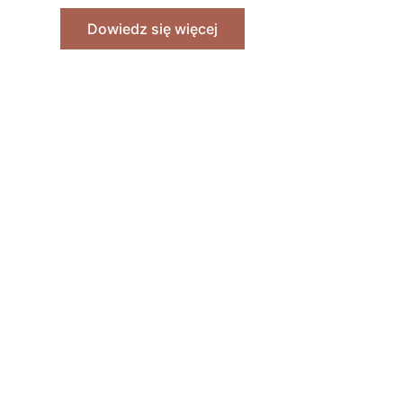
Dowiedz się więcej
s