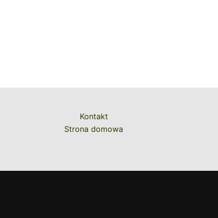
Kontakt
Strona domowa