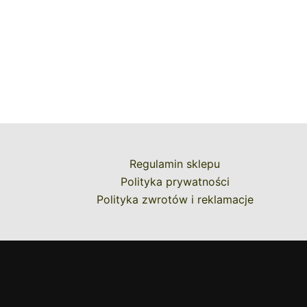
Regulamin sklepu
Polityka prywatności
Polityka zwrotów i reklamacje