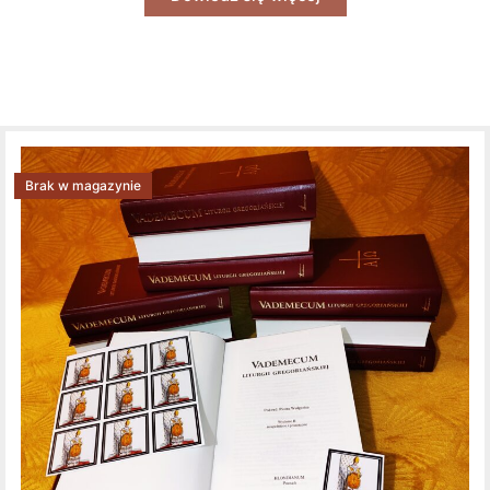
Brak w magazynie