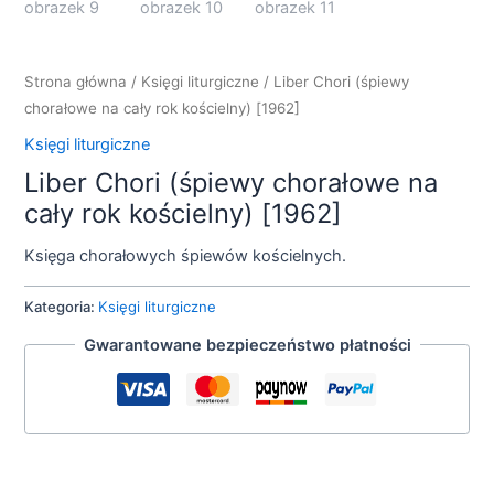
Strona główna
/
Księgi liturgiczne
/ Liber Chori (śpiewy
chorałowe na cały rok kościelny) [1962]
Księgi liturgiczne
Liber Chori (śpiewy chorałowe na
cały rok kościelny) [1962]
Księga chorałowych śpiewów kościelnych.
Kategoria:
Księgi liturgiczne
Gwarantowane bezpieczeństwo płatności