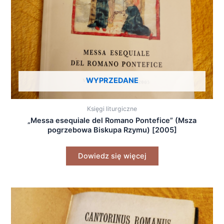
WYPRZEDANE
Księgi liturgiczne
„Messa esequiale del Romano Pontefice” (Msza
pogrzebowa Biskupa Rzymu) [2005]
Dowiedz się więcej