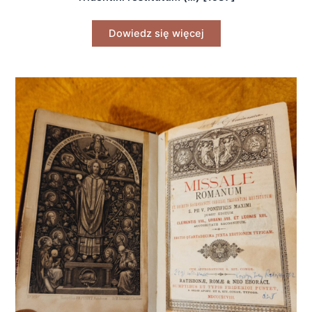
Dowiedz się więcej