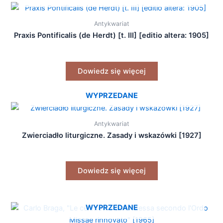
Antykwariat
Praxis Pontificalis (de Herdt) [t. III] [editio altera: 1905]
Dowiedz się więcej
WYPRZEDANE
Antykwariat
Zwierciadło liturgiczne. Zasady i wskazówki [1927]
Dowiedz się więcej
WYPRZEDANE