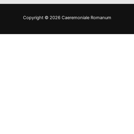
Copyright © 2026 Caeremoniale Romanum