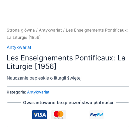
Strona główna
/
Antykwariat
/ Les Enseignements Pontificaux:
La Liturgie [1956]
Antykwariat
Les Enseignements Pontificaux: La
Liturgie [1956]
Nauczanie papieskie o liturgii świętej.
Kategoria:
Antykwariat
Gwarantowane bezpieczeństwo płatności