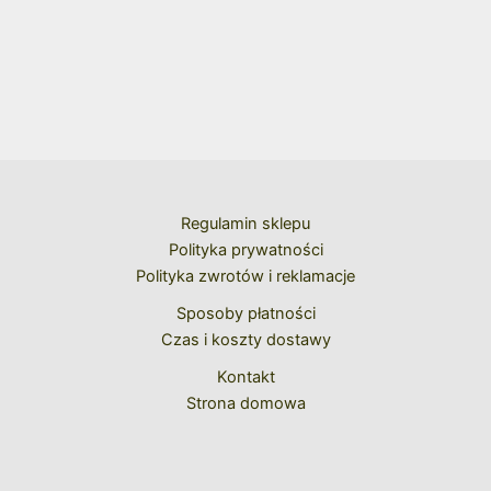
Regulamin sklepu
Polityka prywatności
Polityka zwrotów i reklamacje
Sposoby płatności
Czas i koszty dostawy
Kontakt
Strona domowa