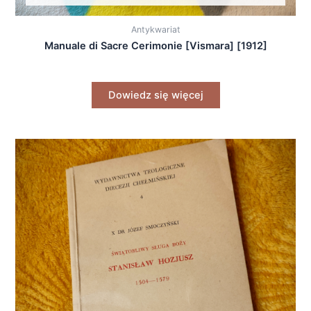
Antykwariat
Manuale di Sacre Cerimonie [Vismara] [1912]
Dowiedz się więcej