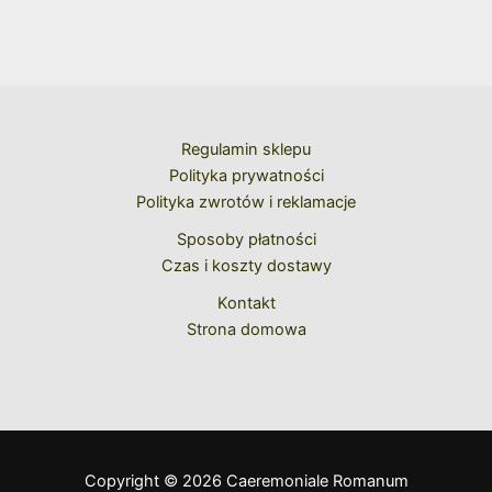
Regulamin sklepu
Polityka prywatności
Polityka zwrotów i reklamacje
Sposoby płatności
Czas i koszty dostawy
Kontakt
Strona domowa
Copyright © 2026 Caeremoniale Romanum