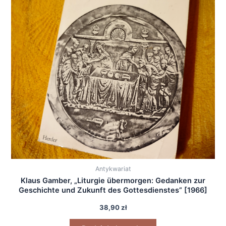
Antykwariat
Klaus Gamber, „Liturgie übermorgen: Gedanken zur
Geschichte und Zukunft des Gottesdienstes” [1966]
38,90
zł