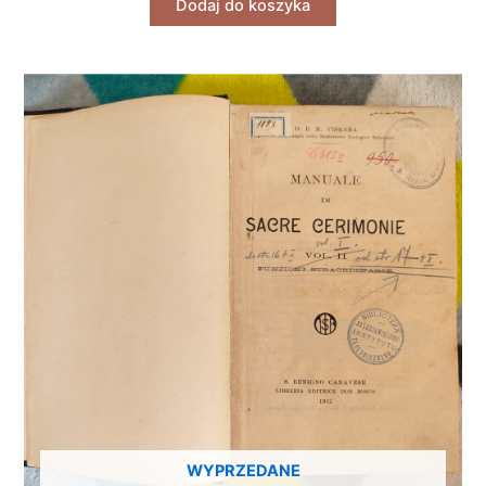
Dodaj do koszyka
WYPRZEDANE