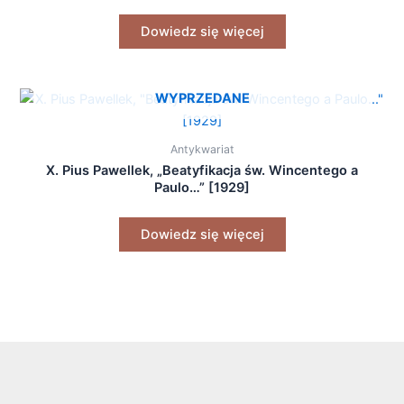
Dowiedz się więcej
WYPRZEDANE
Antykwariat
X. Pius Pawellek, „Beatyfikacja św. Wincentego a
Paulo…” [1929]
Dowiedz się więcej