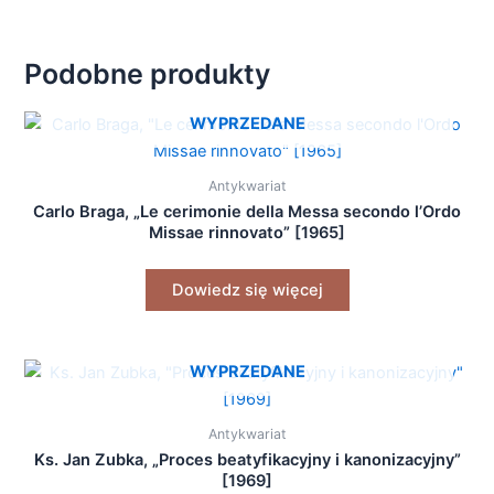
Podobne produkty
WYPRZEDANE
Antykwariat
Carlo Braga, „Le cerimonie della Messa secondo l’Ordo
Missae rinnovato” [1965]
Dowiedz się więcej
WYPRZEDANE
Antykwariat
Ks. Jan Zubka, „Proces beatyfikacyjny i kanonizacyjny”
[1969]