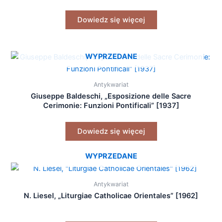
Dowiedz się więcej
WYPRZEDANE
Antykwariat
Giuseppe Baldeschi, „Esposizione delle Sacre
Cerimonie: Funzioni Pontificali” [1937]
Dowiedz się więcej
WYPRZEDANE
Antykwariat
N. Liesel, „Liturgiae Catholicae Orientales” [1962]