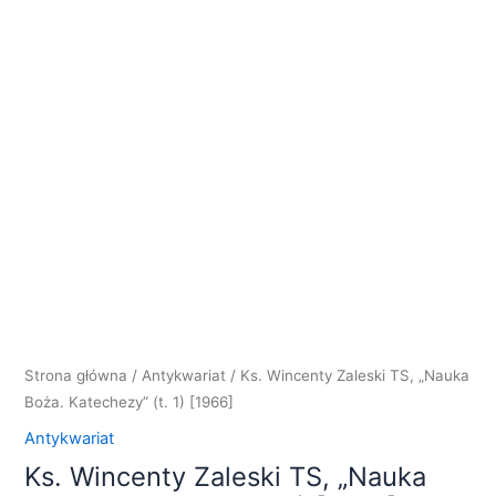
Strona główna
/
Antykwariat
/ Ks. Wincenty Zaleski TS, „Nauka
Boża. Katechezy” (t. 1) [1966]
Antykwariat
Ks. Wincenty Zaleski TS, „Nauka