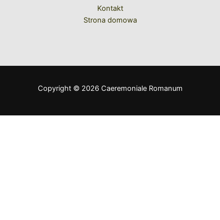
Kontakt
Strona domowa
Copyright © 2026 Caeremoniale Romanum