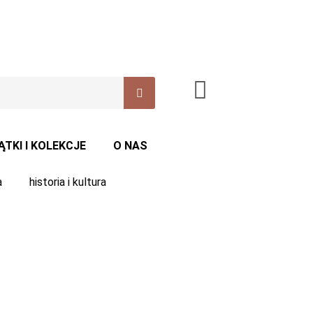
ĄTKI I KOLEKCJE
O NAS
a
historia i kultura