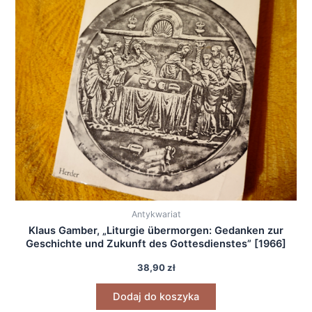
Antykwariat
Klaus Gamber, „Liturgie übermorgen: Gedanken zur
Geschichte und Zukunft des Gottesdienstes” [1966]
38,90
zł
Dodaj do koszyka