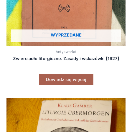
WYPRZEDANE
Antykwariat
Zwierciadło liturgiczne. Zasady i wskazówki [1927]
Dowiedz się więcej