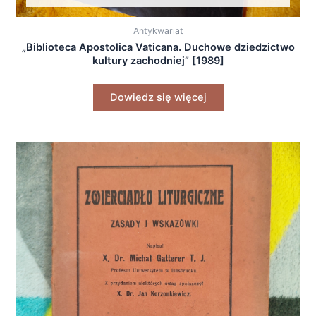
Antykwariat
„Biblioteca Apostolica Vaticana. Duchowe dziedzictwo
kultury zachodniej” [1989]
Dowiedz się więcej