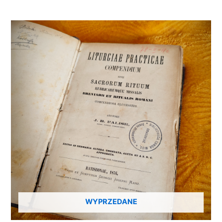
WYPRZEDANE