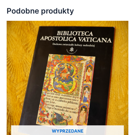
Podobne produkty
WYPRZEDANE