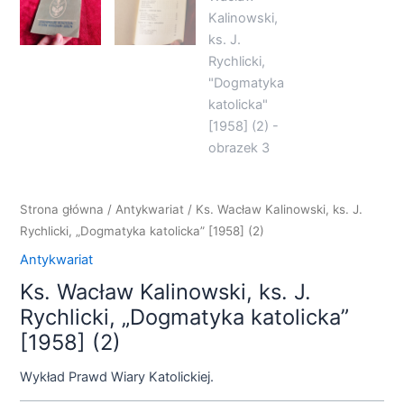
Strona główna
/
Antykwariat
/ Ks. Wacław Kalinowski, ks. J.
Rychlicki, „Dogmatyka katolicka” [1958] (2)
Antykwariat
Ks. Wacław Kalinowski, ks. J.
Rychlicki, „Dogmatyka katolicka”
[1958] (2)
Wykład Prawd Wiary Katolickiej.