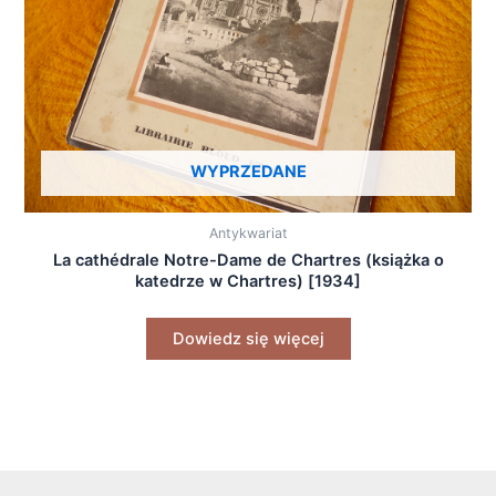
WYPRZEDANE
Antykwariat
La cathédrale Notre-Dame de Chartres (książka o
katedrze w Chartres) [1934]
Dowiedz się więcej