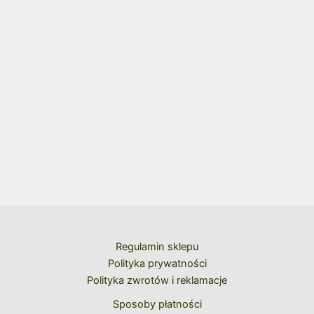
Regulamin sklepu
Polityka prywatności
Polityka zwrotów i reklamacje
Sposoby płatności