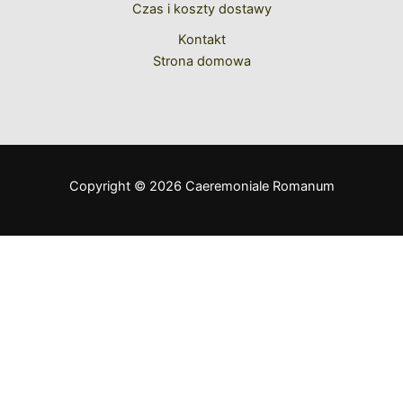
Czas i koszty dostawy
Kontakt
Strona domowa
Copyright © 2026 Caeremoniale Romanum