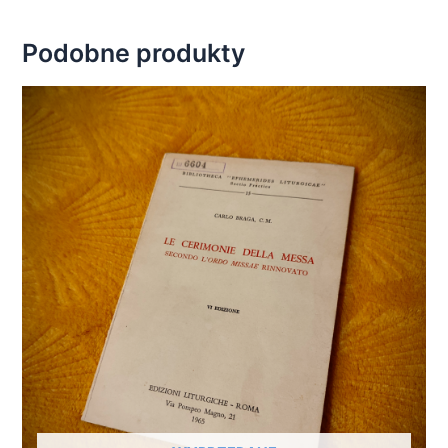
Podobne produkty