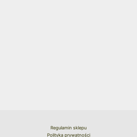
Regulamin sklepu
Polityka prywatności