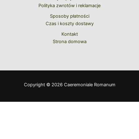
Polityka zwrotów i reklamacje
Sposoby płatności
Czas i koszty dostawy
Kontakt
Strona domowa
Copyright © 2026 Caeremoniale Romanum