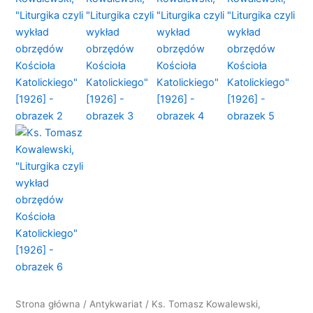
Strona główna
/
Antykwariat
/ Ks. Tomasz Kowalewski,