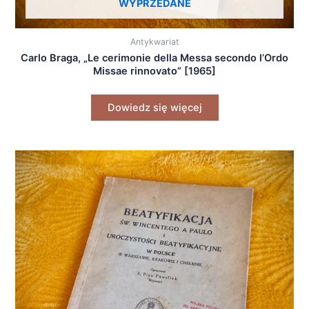
WYPRZEDANE
Antykwariat
Carlo Braga, „Le cerimonie della Messa secondo l’Ordo
Missae rinnovato” [1965]
Dowiedz się więcej