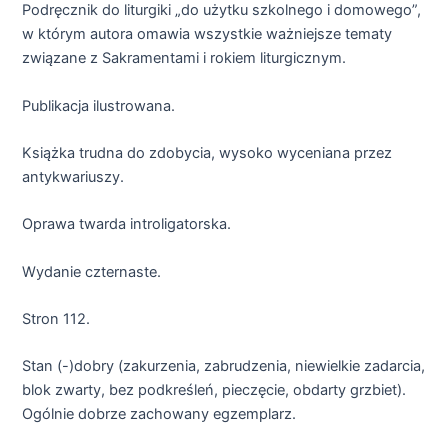
Podręcznik do liturgiki „do użytku szkolnego i domowego”,
w którym autora omawia wszystkie ważniejsze tematy
związane z Sakramentami i rokiem liturgicznym.
Publikacja ilustrowana.
Książka trudna do zdobycia, wysoko wyceniana przez
antykwariuszy.
Oprawa twarda introligatorska.
Wydanie czternaste.
Stron 112.
Stan (-)dobry (zakurzenia, zabrudzenia, niewielkie zadarcia,
blok zwarty, bez podkreśleń, pieczęcie, obdarty grzbiet).
Ogólnie dobrze zachowany egzemplarz.