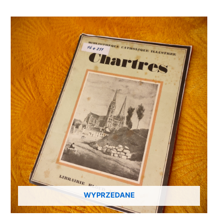
WYPRZEDANE