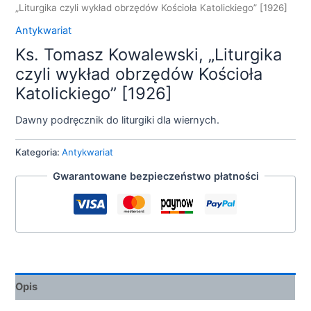
„Liturgika czyli wykład obrzędów Kościoła Katolickiego” [1926]
Antykwariat
Ks. Tomasz Kowalewski, „Liturgika
czyli wykład obrzędów Kościoła
Katolickiego” [1926]
Dawny podręcznik do liturgiki dla wiernych.
Kategoria:
Antykwariat
Gwarantowane bezpieczeństwo płatności
Opis