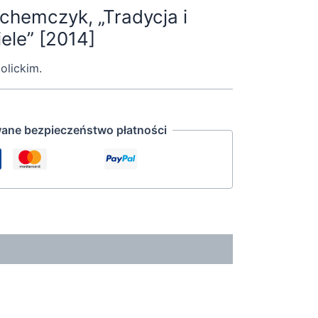
chemczyk, „Tradycja i
ele” [2014]
olickim.
ane bezpieczeństwo płatności