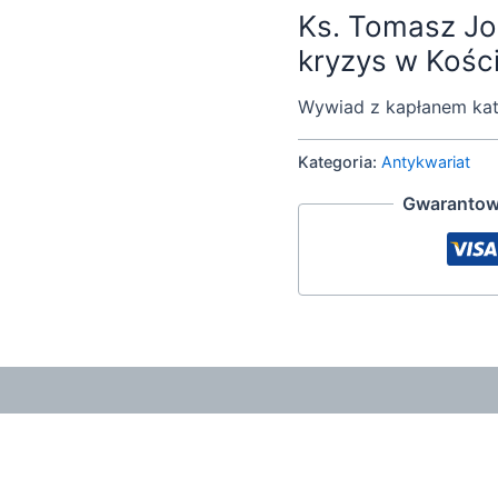
Ks. Tomasz Jo
kryzys w Kości
Wywiad z kapłanem kat
Kategoria:
Antykwariat
Gwarantow