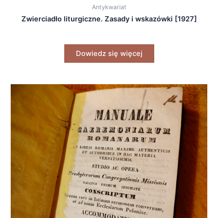
Antykwariat
Zwierciadło liturgiczne. Zasady i wskazówki [1927]
Dowiedz się więcej