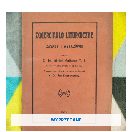
WYPRZEDANE