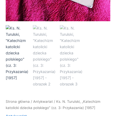
Strona główna
/
Antykwariat
/ Ks. N. Turulski, „Katechizm
katolicki dziecka polskiego” (cz. 3: Przykazania) [1957]