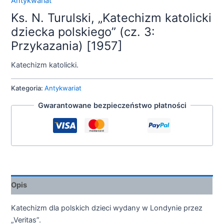
Antykwariat
Ks. N. Turulski, „Katechizm katolicki
dziecka polskiego” (cz. 3:
Przykazania) [1957]
Katechizm katolicki.
Kategoria:
Antykwariat
Gwarantowane bezpieczeństwo płatności
Opis
Katechizm dla polskich dzieci wydany w Londynie przez
„Veritas”.