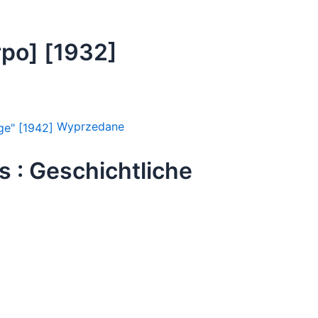
po] [1932]
Wyprzedane
s : Geschichtliche