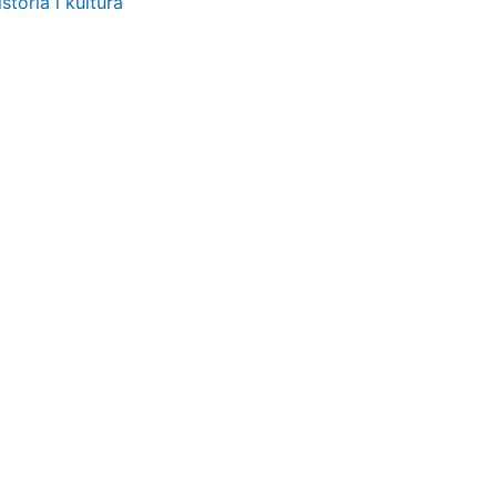
storia i kultura