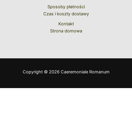
Sposoby płatności
Czas i koszty dostawy
Kontakt
Strona domowa
Copyright © 2026 Caeremoniale Romanum