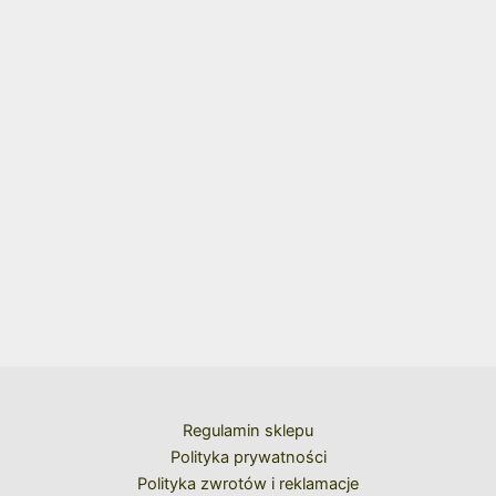
Regulamin sklepu
Polityka prywatności
Polityka zwrotów i reklamacje