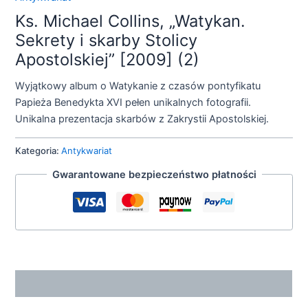
Ks. Michael Collins, „Watykan.
Sekrety i skarby Stolicy
Apostolskiej” [2009] (2)
Wyjątkowy album o Watykanie z czasów pontyfikatu
Papieża Benedykta XVI pełen unikalnych fotografii.
Unikalna prezentacja skarbów z Zakrystii Apostolskiej.
Kategoria:
Antykwariat
Gwarantowane bezpieczeństwo płatności
Opis