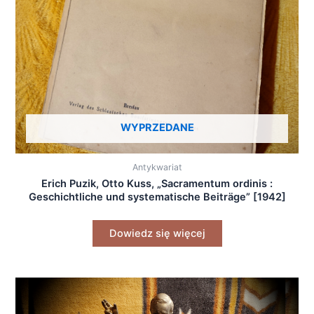
WYPRZEDANE
Antykwariat
Erich Puzik, Otto Kuss, „Sacramentum ordinis :
Geschichtliche und systematische Beiträge” [1942]
Dowiedz się więcej