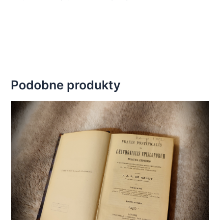
Podobne produkty