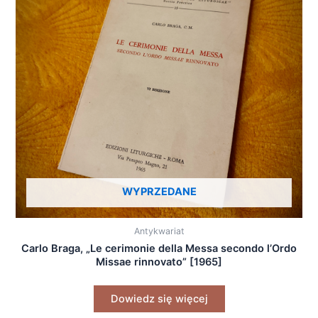
WYPRZEDANE
Antykwariat
Carlo Braga, „Le cerimonie della Messa secondo l’Ordo
Missae rinnovato” [1965]
Dowiedz się więcej