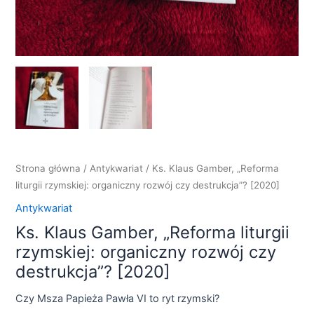
Strona główna
/
Antykwariat
/ Ks. Klaus Gamber, „Reforma
liturgii rzymskiej: organiczny rozwój czy destrukcja”? [2020]
Antykwariat
Ks. Klaus Gamber, „Reforma liturgii
rzymskiej: organiczny rozwój czy
destrukcja”? [2020]
Czy Msza Papieża Pawła VI to ryt rzymski?