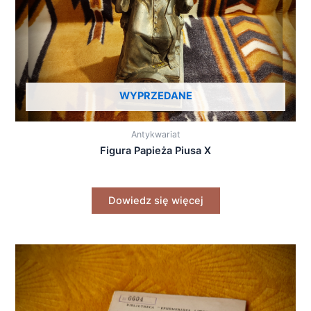
WYPRZEDANE
Antykwariat
Figura Papieża Piusa X
Dowiedz się więcej