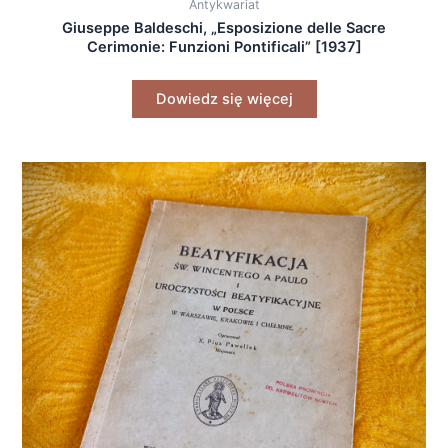
Antykwariat
Giuseppe Baldeschi, „Esposizione delle Sacre
Cerimonie: Funzioni Pontificali” [1937]
Dowiedz się więcej