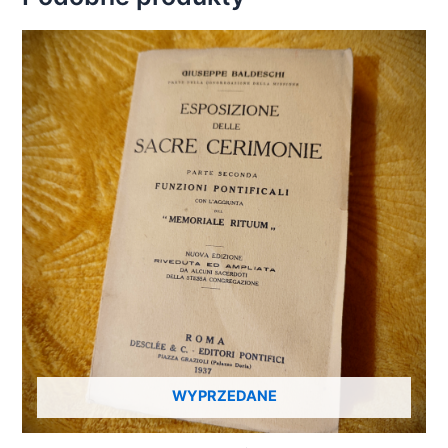
WYPRZEDANE