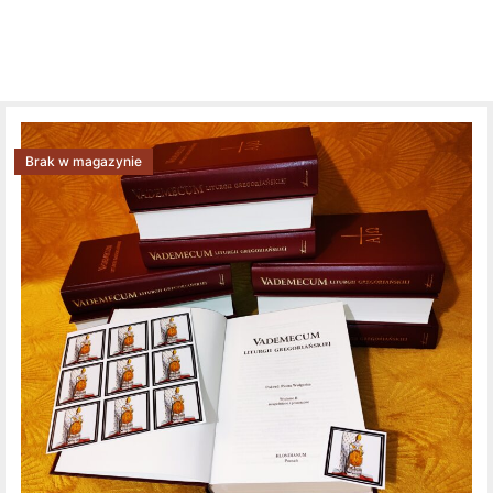
Brak w magazynie