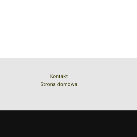
Kontakt
Strona domowa