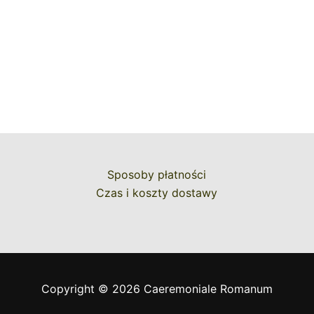
Sposoby płatności
Czas i koszty dostawy
Copyright © 2026 Caeremoniale Romanum