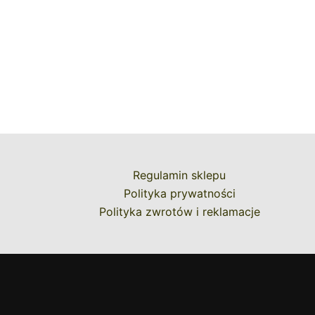
Regulamin sklepu
Polityka prywatności
Polityka zwrotów i reklamacje