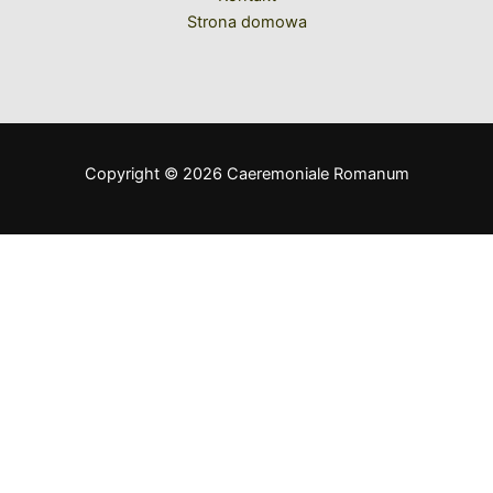
Strona domowa
Copyright © 2026 Caeremoniale Romanum