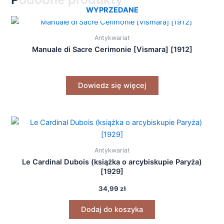
WYPRZEDANE
Antykwariat
Manuale di Sacre Cerimonie [Vismara] [1912]
Dowiedz się więcej
Antykwariat
Le Cardinal Dubois (książka o arcybiskupie Paryża)
[1929]
34,99
zł
Dodaj do koszyka