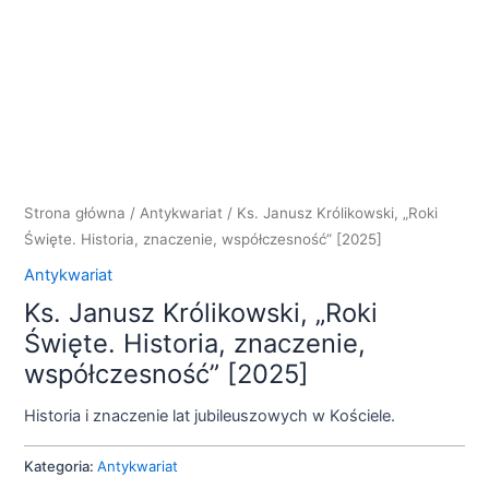
Strona główna
/
Antykwariat
/ Ks. Janusz Królikowski, „Roki
Święte. Historia, znaczenie, współczesność” [2025]
Antykwariat
Ks. Janusz Królikowski, „Roki
Święte. Historia, znaczenie,
współczesność” [2025]
Historia i znaczenie lat jubileuszowych w Kościele.
Kategoria:
Antykwariat