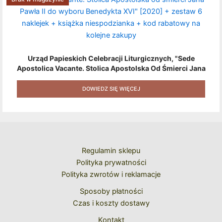
Urząd Papieskich Celebracji Liturgicznych, "Sede
Apostolica Vacante. Stolica Apostolska Od Śmierci Jana
Pawła II Do Wyboru Benedykta XVI" [2020] + Zestaw 6
Naklejek + Książka Niespodzianka + Kod Rabatowy Na
DOWIEDZ SIĘ WIĘCEJ
Kolejne Zakupy
Regulamin sklepu
Polityka prywatności
Polityka zwrotów i reklamacje
Sposoby płatności
Czas i koszty dostawy
Kontakt